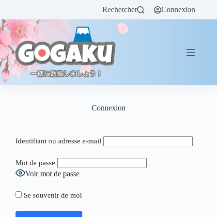
Rechercher
Connexion
Connexion
Identifiant ou adresse e-mail
Mot de passe
Voir mot de passe
Se souvenir de moi