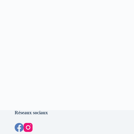
Réseaux sociaux