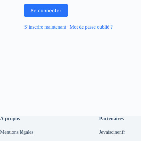
S’inscrire maintenant
|
Mot de passe oublié ?
À propos
Partenaires
Mentions légales
Jevaisciner.fr