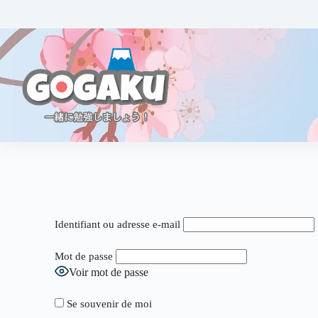
Identifiant ou adresse e-mail
Mot de passe
Voir mot de passe
Se souvenir de moi