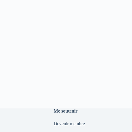
Me soutenir
Devenir membre