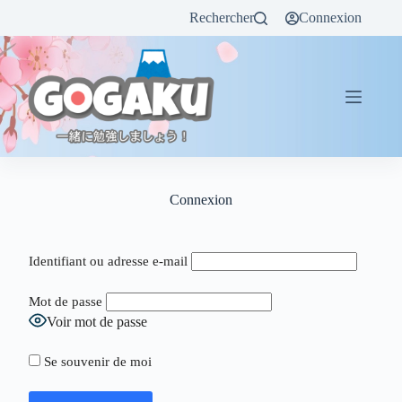
Rechercher
Connexion
Connexion
Identifiant ou adresse e-mail
Mot de passe
Voir mot de passe
Se souvenir de moi