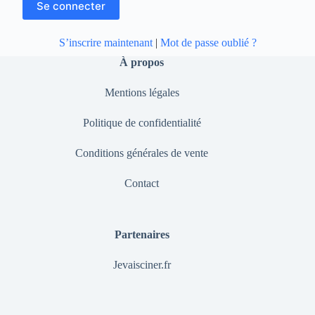
S’inscrire maintenant
|
Mot de passe oublié ?
À propos
Mentions légales
Politique de confidentialité
Conditions générales de vente
Contact
Partenaires
Jevaisciner.fr