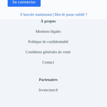
S’inscrire maintenant
|
Mot de passe oublié ?
À propos
Mentions légales
Politique de confidentialité
Conditions générales de vente
Contact
Partenaires
Jevaisciner.fr