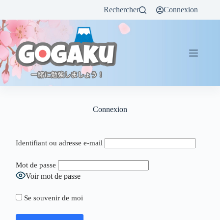
Rechercher
Connexion
Connexion
Identifiant ou adresse e-mail
Mot de passe
Voir mot de passe
Se souvenir de moi