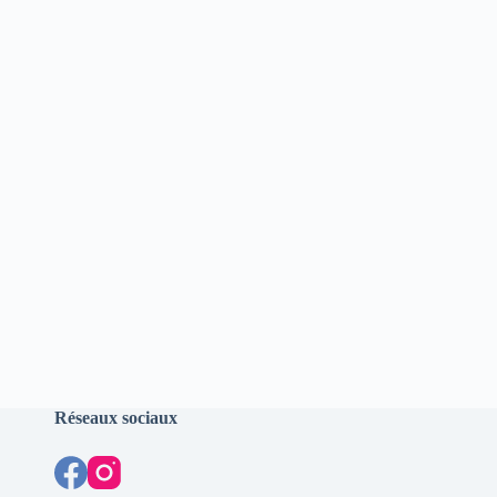
Réseaux sociaux