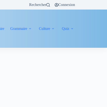
Rechercher
Connexion
ire
Grammaire
Culture
Quiz