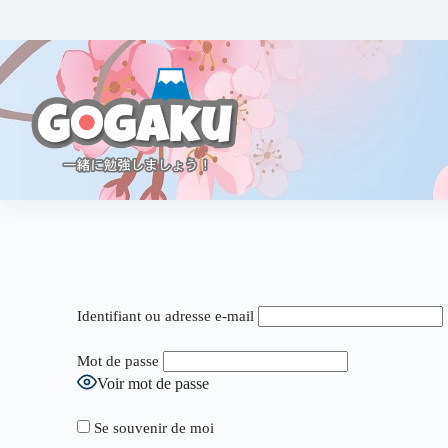
Identifiant ou adresse e-mail
Mot de passe
Voir mot de passe
Se souvenir de moi