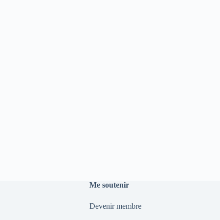
Me soutenir
Devenir membre