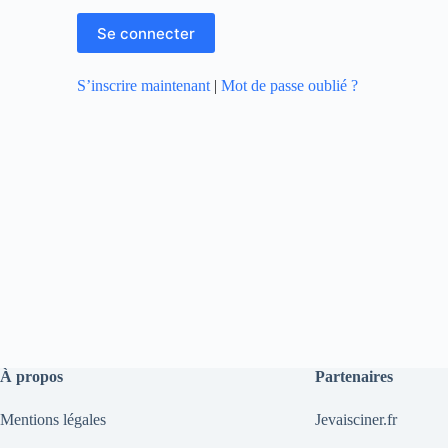
S’inscrire maintenant
|
Mot de passe oublié ?
À propos
Partenaires
Mentions légales
Jevaisciner.fr