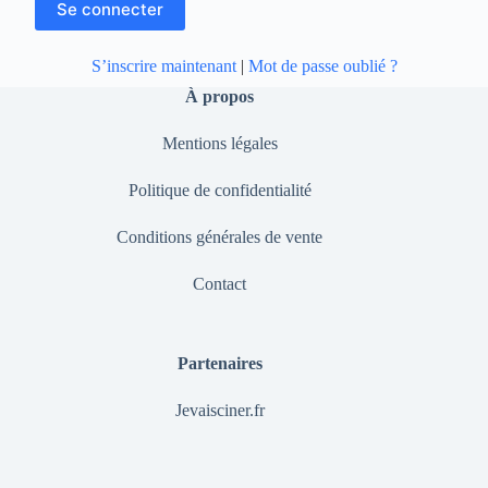
S’inscrire maintenant
|
Mot de passe oublié ?
À propos
Mentions légales
Politique de confidentialité
Conditions générales de vente
Contact
Partenaires
Jevaisciner.fr