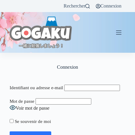
Rechercher
Connexion
Connexion
Identifiant ou adresse e-mail
Mot de passe
Voir mot de passe
Se souvenir de moi