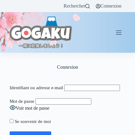
Rechercher
Connexion
Connexion
Identifiant ou adresse e-mail
Mot de passe
Voir mot de passe
Se souvenir de moi