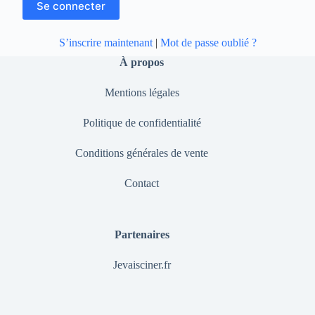
S’inscrire maintenant
|
Mot de passe oublié ?
À propos
Mentions légales
Politique de confidentialité
Conditions générales de vente
Contact
Partenaires
Jevaisciner.fr